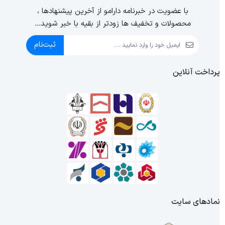
با عضویت در خبرنامه دارامو از آخرین پیشنهادها ،
محصولات و تخفیف ها زودتر از بقیه با خبر شوید...
ثبت‌نام
رداخت آنلاین
مادهای سایت