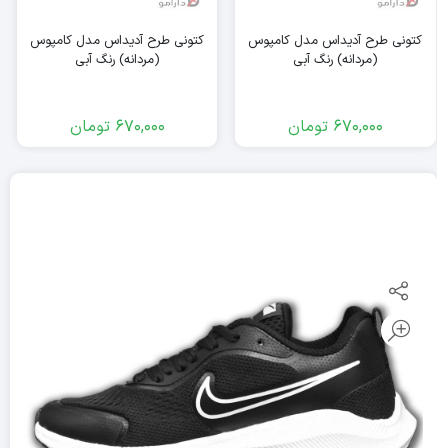
کتونی طرح آدیداس مدل کامپوس
کتونی طرح آدیداس مدل کامپوس
(مردانه) رنگ آبی
(مردانه) رنگ آبی
670,000
تومان
670,000
تومان