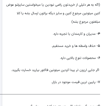
(اگه به هر دلیلی از خریدتون راضی نبودین یا میخواستین سایزشو عوض
کنین میتونین مرجوع کنین و سایز دیگه براتون ارسال بشه یا کلا
مبلغتون مرجوع بشه)
4-
مدیران و کارمندان با تجربه داره.
5-
حذف واسطه ها و خرید مستقیم.
6-
محصولات تنوع بالایی داره.
اگر جایی ارزون تر پیدا کردین میتونین فاکتور بیارید خسارت بگیرید.
7-
پایین ترین قیمت موجود در بازار.
———————————————————————————————