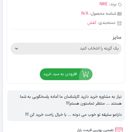
برند:
NIKE
شناسه محصول:
N/A
دسته‌بندی:
کفش
سایز
افزودن به سبد خرید
نیاز به مشاوره خرید دارید کارشناسان ما آماده پاسخگویی به شما
هستند ... منتظر تماستون هستم!!!
دارامو سلیقه تو خوب می دونه ... با خیال راحت خرید کن !!!
تضمین بهترین قیمت بازار