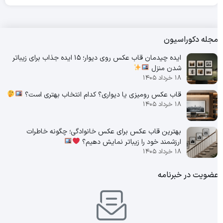
جله دکوراسیون
ایده چیدمان قاب عکس روی دیوار؛ 15 ایده جذاب برای زیباتر
شدن منزل
۱۸ خرداد ۱۴۰۵
قاب عکس رومیزی یا دیواری؟ کدام انتخاب بهتری است؟
۱۸ خرداد ۱۴۰۵
بهترین قاب عکس برای عکس خانوادگی؛ چگونه خاطرات
ارزشمند خود را زیباتر نمایش دهیم؟
۱۸ خرداد ۱۴۰۵
ضویت در خبرنامه