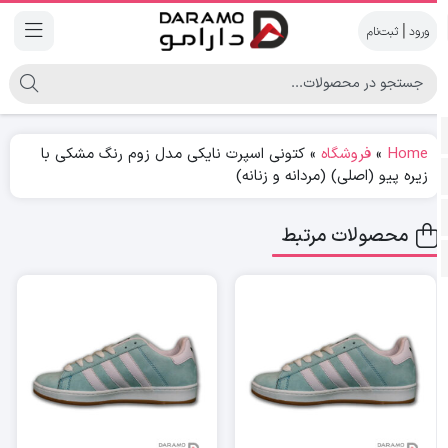
|
Home
»
فروشگاه
»
کتونی اسپرت نایکی مدل زوم رنگ مشکی با
زیره پیو (اصلی) (مردانه و زنانه)
محصولات مرتبط