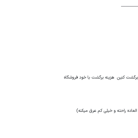
———
برگشت کنین هزینه برگشت با خود فروشگاه
لعاده راحته و خیلی کم عرق میکنه)