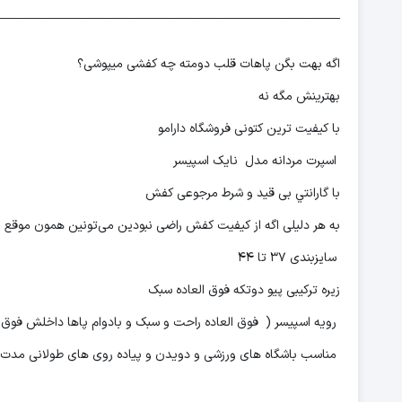
————————————————————————————
اگه بهت بگن پاهات قلب دومته چه کفشی میپوشی؟
بهترینش مگه نه
با کیفیت ترین کتونی فروشگاه دارامو
اسپرت مردانه مدل نایک اسپیسر
با گارانتي بی قید و شرط مرجوعی کفش
به هر دلیلی اگه از کیفیت کفش راضی نبودین می‌تونین همون موقع 
سایزبندی 37 تا 44
زیره ترکیبی پیو دوتکه فوق العاده سبک
رویه اسپیسر ( فوق العاده راحت و سبک و بادوام پاها داخلش فوق ا
مناسب باشگاه های ورزشی و دویدن و پیاده روی های طولانی مدت