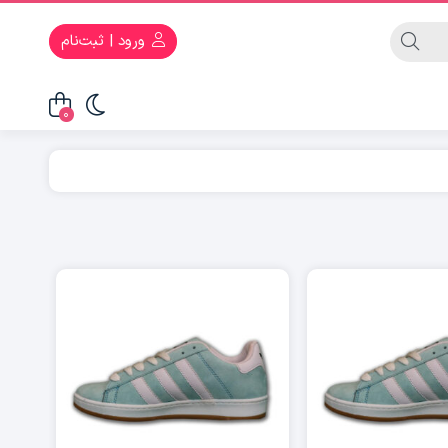
ورود | ثبت‌نام
0