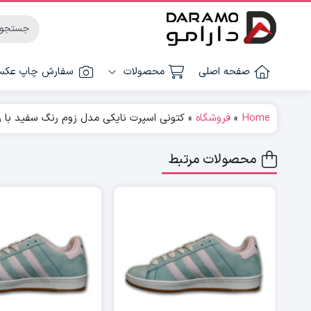
صفحه اصلی
محصولات
سفارش چاپ عک
Home
»
فروشگاه
»
کتونی اسپرت نایکی مدل زوم رنگ سفید با زیر
محصولات مرتبط