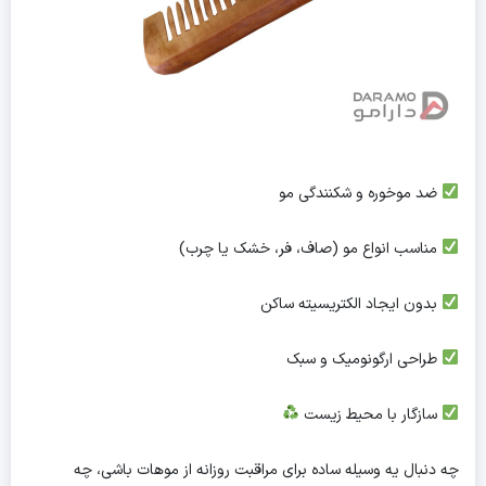
ضد موخوره و شکنندگی مو
مناسب انواع مو (صاف، فر، خشک یا چرب)
بدون ایجاد الکتریسیته ساکن
طراحی ارگونومیک و سبک
سازگار با محیط زیست
چه دنبال یه وسیله ساده برای مراقبت روزانه از موهات باشی، چه