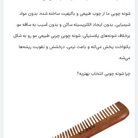
شونه چوبی ما از چوب طبیعی و باکیفیت ساخته شده، بدون مواد
شیمیایی، بدون ایجاد الکتریسیته ساکن و بدون آسیب به ساقه مو.
برخلاف شونه‌های پلاستیکی، شونه چوبی چربی طبیعی مو رو به شکل
یکنواخت پخش می‌کنه و باعث نرمی، درخشش و تقویت ریشه‌ها
می‌شه.
چرا شونه چوبی انتخاب بهتریه؟