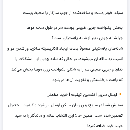
سبک، خوش‌دست و ساخته‌شده از چوب سازگار با محیط زیست
پخش یکنواخت چربی طبیعی پوست سر در طول ساقه موها
چرا شانه چوبی بهتر از شانه پلاستیکی است؟
شانه‌های پلاستیکی معمولاً باعث ایجاد الکتریسیته ساکن، وز شدن مو و
آسیب به ساقه آن می‌شوند. در حالی‌ که شانه چوبی این مشکلات را
ندارد و چربی طبیعی سر را به شکلی یکنواخت روی موها پخش می‌کند
که باعث درخشندگی و تقویت آن‌ها می‌شود.
ارسال سریع | تضمین کیفیت | خرید مطمئن
سفارش شما در سریع‌ترین زمان ممکن ارسال می‌شود و کیفیت محصول
تضمین‌شده است. همین حالا این انتخاب سالم و ماندگار را به سبد
خرید خود اضافه کنید!