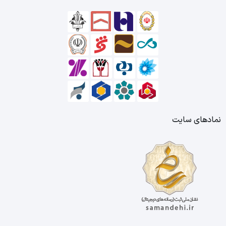
نمادهای سایت