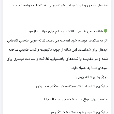
هدیه‌ای خاص و کاربردی، این شونه چوبی یه انتخاب هوشمندانه‌ست.
شانه چوبی طبیعی | انتخابی سالم برای مراقبت از مو
اگر به سلامت موهای خود اهمیت می‌دهید، شانه چوبی طبیعی انتخابی
ایده‌آل برای شماست. این شانه از چوب باکیفیت و کاملاً طبیعی ساخته
شده و در مقایسه با شانه‌های پلاستیکی، لطافت و سلامت بیشتری برای
موهای شما به همراه دارد.
ویژگی‌های شانه چوبی:
جلوگیری از ایجاد الکتریسیته ساکن هنگام شانه زدن
مناسب برای انواع مو: خشک، چرب، صاف یا فر
جلوگیری از موخوره و کاهش شکستگی مو