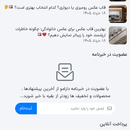
قاب عکس رومیزی یا دیواری؟ کدام انتخاب بهتری است؟
۱۸ خرداد ۱۴۰۵
بهترین قاب عکس برای عکس خانوادگی؛ چگونه خاطرات
ارزشمند خود را زیباتر نمایش دهیم؟
۱۸ خرداد ۱۴۰۵
عضویت در خبرنامه
با عضویت در خبرنامه دارامو از آخرین پیشنهادها ،
محصولات و تخفیف ها زودتر از بقیه با خبر شوید...
ثبت‌نام
پرداخت آنلاین