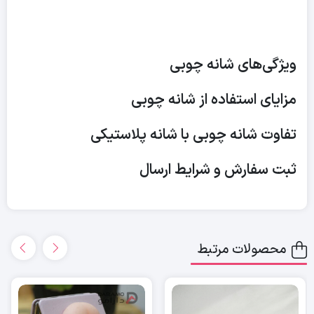
ویژگی‌های شانه چوبی
مزایای استفاده از شانه چوبی
تفاوت شانه چوبی با شانه پلاستیکی
ثبت سفارش و شرایط ارسال
محصولات مرتبط