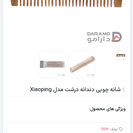
شانه چوبی دندانه درشت مدل Xiaoping
ویژگی های محصول:
برند:
nice