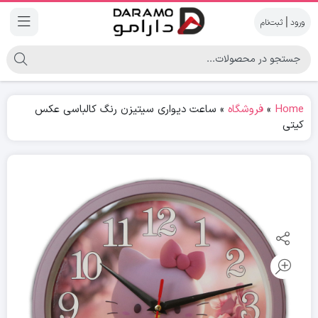
|
Home
»
فروشگاه
»
ساعت دیواری سیتیزن رنگ کالباسی عکس
کیتی