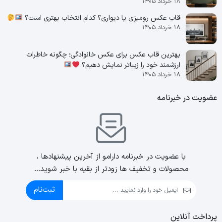
۱۸ خرداد ۱۴۰۵
قاب عکس رومیزی یا دیواری؟ کدام انتخاب بهتری است؟
۱۸ خرداد ۱۴۰۵
بهترین قاب عکس برای عکس خانوادگی؛ چگونه خاطرات
ارزشمند خود را زیباتر نمایش دهیم؟
۱۸ خرداد ۱۴۰۵
عضویت در خبرنامه
با عضویت در خبرنامه دارامو از آخرین پیشنهادها ،
محصولات و تخفیف ها زودتر از بقیه با خبر شوید...
ثبت‌نام
پرداخت آنلاین