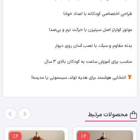
طراحی اختصاصی کودکانه با اعداد خوانا
موتور کوارتز اصل سیتیزن با حرکت نرم و بی‌صدا
بدنه مقاوم و سبک، با نصب آسان روی دیوار
مناسب برای آموزش ساعت به کودکان بالای ۳ سال
انتخابی هوشمند برای هدیه تولد، سیسمونی یا مدرسه!
محصولات مرتبط
٪6
٪6