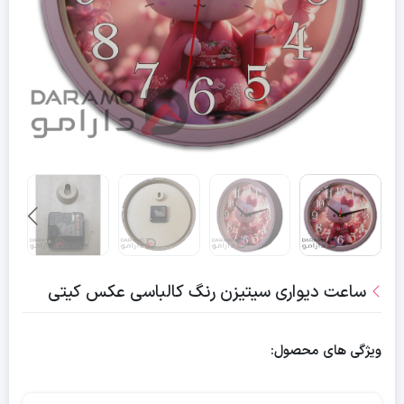
ساعت دیواری سیتیزن رنگ کالباسی عکس کیتی
ویژگی های محصول: