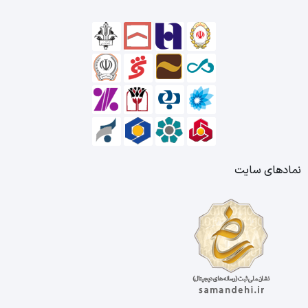
نمادهای سایت