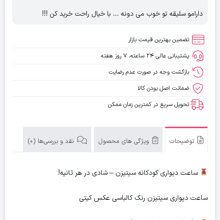
دارامو سلیقه تو خوب می دونه ... با خیال راحت خرید کن !!!
تضمین بهترین قیمت بازار
پشتیبانی عالی ۲۴ ساعته، ۷ روز هفته
بازگشت وجه در صورت عدم رضایت
ضمانت اصل بودن کالا
تحویل سریع در کمترین زمان ممکن
توضیحات
ویژگی های محصول
نقد و بررسی‌ها (0)
ساعت دیواری کودکانه سیتیزن – شادی در هر ثانیه!
ساعت دیواری سیتیزن رنگ کالباسی عکس کیتی