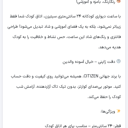
رنگارنگ، بامزه و آموزشی!
با ساعت دیواری کودکانه ۲۴ سانتی‌متری سیتیزن، اتاق کودک شما فقط
زیباتر نمی‌شود، بلکه به یک فضای آموزشی و شاد تبدیل می‌شود! طراحی
فانتزی و رنگ‌های شاد این ساعت، حس نشاط و خلاقیت را به کودک
هدیه می‌دهد.
دقت ژاپنی – خیال آسوده والدین
با برند جهانی CITIZEN، همیشه می‌توانید روی کیفیت و دقت حساب
کنید. موتور بی‌صدای کوارتز، بدون تیک تاک آزاردهنده، آرامش شب
کودک را حفظ می‌کند.
ویژگی‌ها:
قطر: ۲۴ سانتی‌متر – مناسب برای هر اتاق کودک