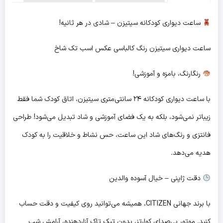
ساعت دیواری کودکانه سیتیزن – شادی در هر ثانیه!
ساعت دیواری سیتیزن رنگ کالباسی عکس اسب تک شاخ
رنگارنگ، بامزه و آموزشی!
با ساعت دیواری کودکانه ۲۴ سانتی‌متری سیتیزن، اتاق کودک شما فقط
زیباتر نمی‌شود، بلکه به یک فضای آموزشی و شاد تبدیل می‌شود! طراحی
فانتزی و رنگ‌های شاد این ساعت، حس نشاط و خلاقیت را به کودک
هدیه می‌دهد.
دقت ژاپنی – خیال آسوده والدین
با برند جهانی CITIZEN، همیشه می‌توانید روی کیفیت و دقت حساب
کنید. موتور بی‌صدای کوارتز، بدون تیک تاک آزاردهنده، آرامش شب