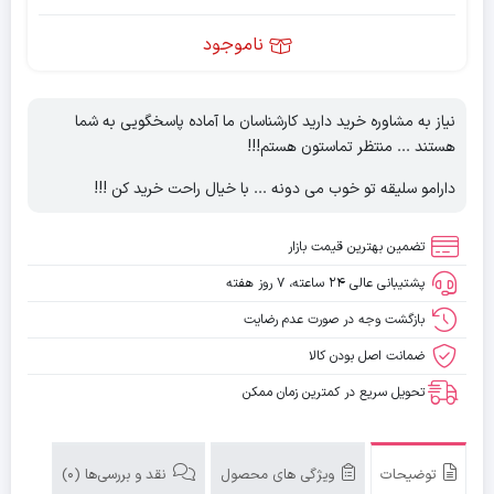
ناموجود
نیاز به مشاوره خرید دارید کارشناسان ما آماده پاسخگویی به شما
هستند ... منتظر تماستون هستم!!!
دارامو سلیقه تو خوب می دونه ... با خیال راحت خرید کن !!!
تضمین بهترین قیمت بازار
پشتیبانی عالی ۲۴ ساعته، ۷ روز هفته
بازگشت وجه در صورت عدم رضایت
ضمانت اصل بودن کالا
تحویل سریع در کمترین زمان ممکن
توضیحات
ویژگی های محصول
نقد و بررسی‌ها (0)