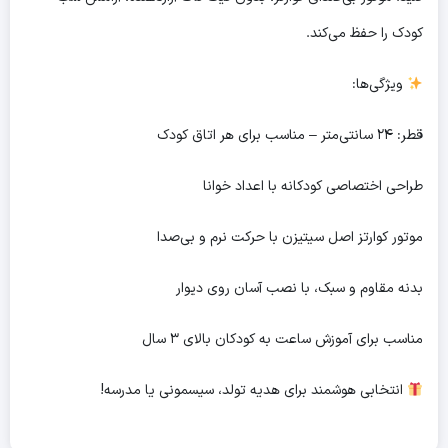
کودک را حفظ می‌کند.
ویژگی‌ها:
قطر: ۲۴ سانتی‌متر – مناسب برای هر اتاق کودک
طراحی اختصاصی کودکانه با اعداد خوانا
موتور کوارتز اصل سیتیزن با حرکت نرم و بی‌صدا
بدنه مقاوم و سبک، با نصب آسان روی دیوار
مناسب برای آموزش ساعت به کودکان بالای ۳ سال
انتخابی هوشمند برای هدیه تولد، سیسمونی یا مدرسه!