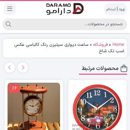
|
Home
»
فروشگاه
»
ساعت دیواری سیتیزن رنگ کالباسی عکس
اسب تک شاخ
محصولات مرتبط
٪6