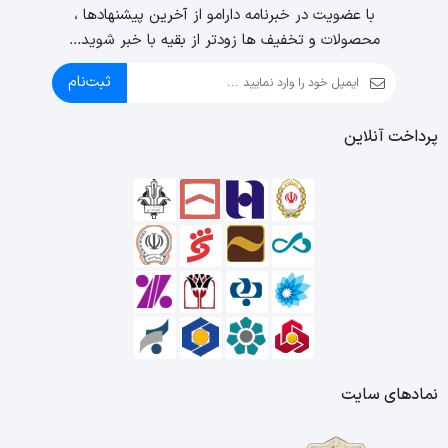
با عضویت در خبرنامه دارامو از آخرین پیشنهادها ،
محصولات و تخفیف ها زودتر از بقیه با خبر شوید...
ثبت‌نام
پرداخت آنلاین
نمادهای سایت