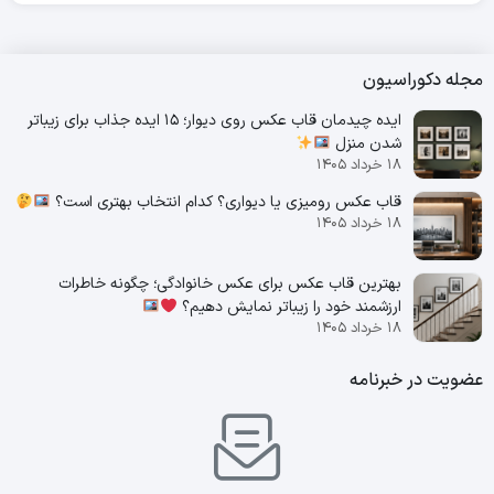
مجله دکوراسیون
ایده چیدمان قاب عکس روی دیوار؛ 15 ایده جذاب برای زیباتر
شدن منزل
۱۸ خرداد ۱۴۰۵
قاب عکس رومیزی یا دیواری؟ کدام انتخاب بهتری است؟
۱۸ خرداد ۱۴۰۵
بهترین قاب عکس برای عکس خانوادگی؛ چگونه خاطرات
ارزشمند خود را زیباتر نمایش دهیم؟
۱۸ خرداد ۱۴۰۵
عضویت در خبرنامه