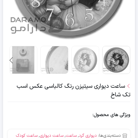
ساعت دیواری سیتیزن رنگ کالباسی عکس اسب
تک شاخ
ویژگی های محصول:
دسته‌بندی‌ها:
دیواری گرد
,
ساعت
,
ساعت دیواری
,
ساعت کودک