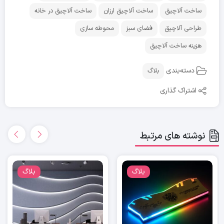
ساخت آلاچیق
ساخت آلاچیق ارزان
ساخت آلاچیق در خانه
طراحی آلاچیق
فضای سبز
محوطه سازی
هزینه ساخت آلاچیق
دسته‌بندی
بلاگ
اشتراک گذاری
نوشته های مرتبط
بلاگ
بلاگ