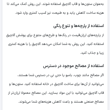
به‌عنوان ستون‌ها و قاب آلاچیق استفاده شوند. این روش کمک می‌کند تا
هزینه ساخت کاهش یابد و به طبیعت نیز آسیب کمتری وارد شود.
استفاده از پارچه‌ها و تنوع رنگی
از پارچه‌های ارزان‌قیمت در رنگ‌ها و طرح‌های متنوع برای پوشش آلاچیق
استفاده کنید. این روش به شما امکان می‌دهد آلاچیق را با هزینه کمتری
زیبا و جذاب کنید.
استفاده از مصالح موجود در دسترس
اگر مصالح مانند چوب، بامبو یا حتی نی در دسترس شما هستند،
می‌توانید از آن‌ها برای ساخت آلاچیق در خانه استفاده کنید. ستون‌ها و
قاب آلاچیق می‌توانید با این مواد بسازید. این مصالح معمولا ارزان‌تر از
مصالح صنعتی هستند و باعث کاهش هزینه‌های شما می‌شوند.