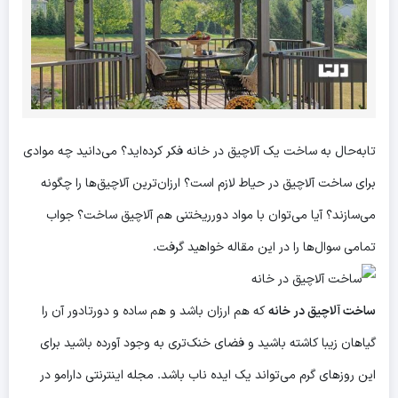
تابه‌حال به ساخت یک آلاچیق در خانه فکر کرده‌اید؟ می‌دانید چه موادی
برای ساخت آلاچیق در حیاط لازم است؟ ارزان‌ترین آلاچیق‌ها را چگونه
می‌سازند؟ آیا می‌توان با مواد دورریختنی هم آلاچیق ساخت؟ جواب
تمامی سوال‌ها را در این مقاله خواهید گرفت.
ساخت آلاچیق در خانه
که هم ارزان باشد و هم ساده و دورتادور آن را
گیاهان زیبا کاشته باشید و فضای خنک‌تری به وجود آورده باشید برای
این روزهای گرم می‌تواند یک ایده ناب باشد. مجله اینترنتی دارامو در