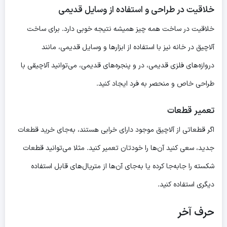
خلاقیت در طراحی و استفاده از وسایل قدیمی
خلاقیت در ساخت همه چیز همیشه نتیجه خوبی دارد. برای ساخت
آلاچیق در خانه نیز با استفاده از ابزارها و وسایل قدیمی، مانند
دروازه‌های فلزی قدیمی، در و پنجره‌های قدیمی، می‌توانید آلاچیقی با
طراحی خاص و منحصر به فرد ایجاد کنید.
تعمیر قطعات
اگر قطعاتی از آلاچیق موجود دارای خرابی هستند، به‌جای خرید قطعات
جدید، سعی کنید آن‌ها را خودتان تعمیر کنید. مثلا می‌توانید قطعات
شکسته را جابه‌جا کرده یا به‌جای آن‌ها از متریال‌های قابل استفاده
دیگری استفاده کنید.
حرف آخر