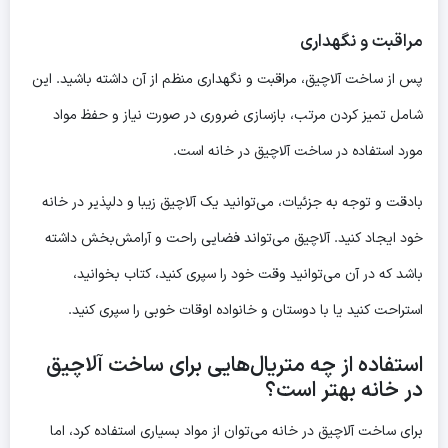
مراقبت و نگهداری
پس از ساخت آلاچیق، مراقبت و نگهداری منظم از آن داشته باشید. این
شامل تمیز کردن مرتب، بازسازی ضروری در صورت نیاز و حفظ مواد
مورد استفاده در ساخت آلاچیق در خانه است.
بادقت و توجه به جزئیات، می‌توانید یک آلاچیق زیبا و دلپذیر در خانه
خود ایجاد کنید. آلاچیق می‌تواند فضایی راحت و آرامش‌بخش داشته
باشد که در آن می‌توانید وقت خود را سپری کنید، کتاب بخوانید،
استراحت کنید یا با دوستان و خانواده اوقات خوبی را سپری کنید.
استفاده از چه متریال‌هایی برای ساخت آلاچیق
در خانه بهتر است؟
برای ساخت آلاچیق در خانه می‌توان از مواد بسیاری استفاده کرد، اما