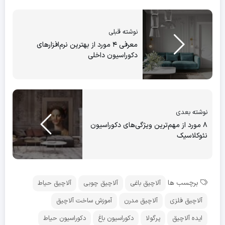
نوشته قبلی
معرفی ۴ مورد از بهترین نرم‌افزارهای
دکوراسیون داخلی
نوشته بعدی
۸ مورد از مهم‌ترین ویژگی‌های دکوراسیون
نئوکلاسیک
برچسب ها
آلاچیق باغی
آلاچیق چوبی
آلاچیق حیاط
آلاچیق فلزی
آلاچیق مدرن
آموزش ساخت آلاچیق
ایده آلاچیق
پرگولا
دکوراسیون باغ
دکوراسیون حیاط