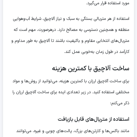
مورد استفاده قرار می‌گیرد.
استفاده از هر متریالی بستگی به سبک و نیاز آلاچیق، شرایط آب‌وهوایی
منطقه و همچنین دسترسی به مصالح دارد. درهرصورت، مهم است که
متریال‌های انتخابی مقاوم و باکیفیت باشند تا آلاچیق به طور مداوم و
کارآمد در طول زمان به‌خوبی عمل کند.
ساخت آلاچیق با کمترین هزینه
برای ساخت آلاچیق ارزان با کمترین هزینه، می‌توانید از روش‌ها و مواد
مختلفی استفاده کنید. در زیر تعدادی ایده برای ساخت آلاچیق ارزان را
ذکر می‌کنم:
استفاده از متریال‌های قابل بازیافت
مانند باکس‌ها و کارتن‌های بزرگ، پالت‌های چوبی و غیره، می‌توانند