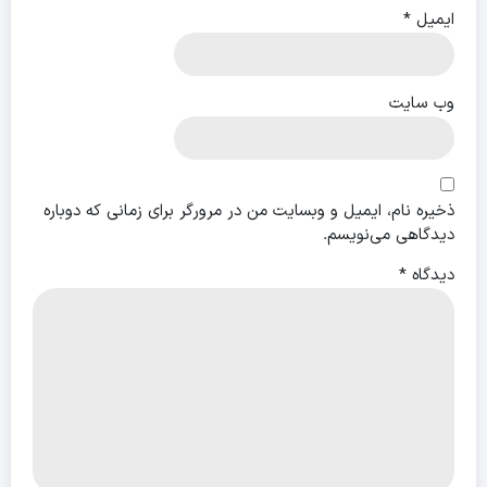
ایمیل
*
وب‌ سایت
ذخیره نام، ایمیل و وبسایت من در مرورگر برای زمانی که دوباره
دیدگاهی می‌نویسم.
دیدگاه
*