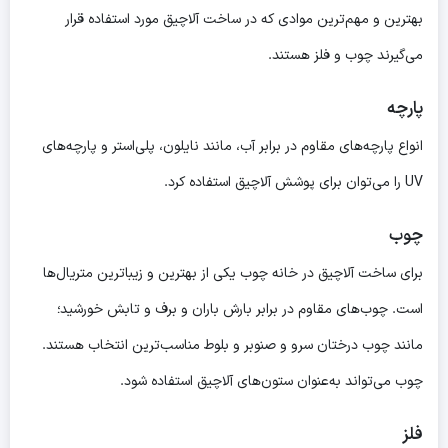
بهترین و مهم‌ترین موادی که در ساخت آلاچیق مورد استفاده قرار
می‌گیرند چوب و فلز هستند.
پارچه
انواع پارچه‌های مقاوم در برابر آب، مانند نایلون، پلی‌استر و پارچه‌های
UV را می‌توان برای پوشش آلاچیق استفاده کرد.
چوب
برای ساخت آلاچیق در خانه چوب یکی از بهترین و زیباترین متریال‌ها
است. چوب‌های مقاوم در برابر بارش باران و برف و تابش خورشید؛
مانند چوب درختان سرو و صنوبر و بلوط مناسب‌ترین انتخاب هستند.
چوب می‌تواند به‌عنوان ستون‌های آلاچیق استفاده شود.
فلز