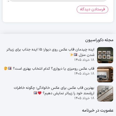
مجله دکوراسیون
ایده چیدمان قاب عکس روی دیوار؛ 15 ایده جذاب برای زیباتر
شدن منزل
۱۸ خرداد ۱۴۰۵
قاب عکس رومیزی یا دیواری؟ کدام انتخاب بهتری است؟
۱۸ خرداد ۱۴۰۵
بهترین قاب عکس برای عکس خانوادگی؛ چگونه خاطرات
ارزشمند خود را زیباتر نمایش دهیم؟
۱۸ خرداد ۱۴۰۵
عضویت در خبرنامه