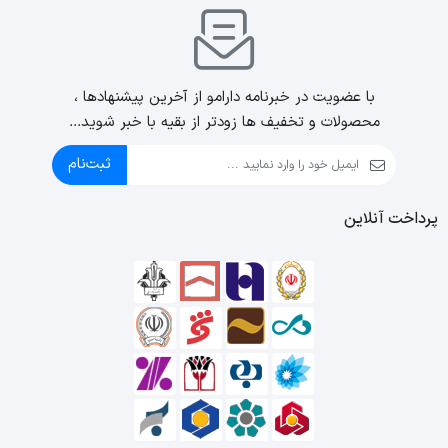
با عضویت در خبرنامه دارامو از آخرین پیشنهادها ،
محصولات و تخفیف ها زودتر از بقیه با خبر شوید...
ثبت‌نام
پرداخت آنلاین