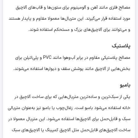
مصالح فلزی مانند آهن و آلومینیوم برای ستون‌ها و قاب‌های آلاچیق
مورد استفاده قرار می‌گیرند. این متریال‌ها معمولا مقاوم و پایدار هستند
و می‌توانند برای آلاچیق‌های بزرگ و مستحکم استفاده شوند.
پلاستیک
مصالح پلاستیکی مقاوم در برابر آب‌وهوا مانند PVC و پلی‌اتیلن برای
بخش‌هایی از آلاچیق مانند پوشش سقف و دیوارها استفاده می‌شوند.
بامبو
یکی از سبک‌ترین و ساده‌ترین متریال‌هایی که برای ساخت آلاچیق در
خانه استفاده می‌شود بامبو است. زغال‌چوب یا بامبو نیز به‌عنوان متریالی
سبک و قابل‌حمل برای آلاچیق‌ها استفاده می‌شود. این متریال معمولا در
ساخت آلاچیق‌های قابل‌حمل مثل آلاچیق کمپینگ یا آلاچیق‌های سبک