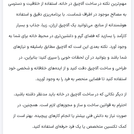
مهم‌ترین نکته در ساخت آلاچیق در خانه، استفاده از خلاقیت و دسترسی
به مصالح موجود در اطراف شماست. با برنامه‌ریزی دقیق و استفاده
هوشمندانه از منابع، می‌توانید یک آلاچیق ارزان، زیبا، جذاب و بسیار
کارآمد را بسازید که فضای گرم و دلنشین‌تری در محیط خانه برای شما به
وجود آورد. نکته بعدی این است که آلاچیق مطابق باسلیقه و نیازهای
شما باشد و بتوانید در آن لحظات خوبی را سپری کنید؛ بنابراین، در
طراحی و ساخت آلاچیق دقت کنید و از ایده‌های خلاقانه و شخصی خود
استفاده کنید تا فضایی منحصر به فرد را به وجود آورید.
از دیگر نکاتی که در ساخت آلاچیق در خانه باید مدنظر داشته باشید،
احترام به قوانین ساخت و ساز و مجوزهای لازم است. همچنین، در
صورت نیاز به دانش فنی بیشتر یا انجام کارهای پیچیده، بهتر است از
کمک تکنسین متخصص یا یک فرد حرفه‌ای استفاده کنید.