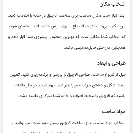
انتخاب مکان
ابتدا نیاز است مکان مناسب برای ساخت آلاچیق در خانه را انتخاب کنید.
این مکان می‌تواند در حیاط، باغ یا روی تراس خانه باشد. مطمئن شوید
که انتخاب شما مکانی است که بهترین منظره را پیشروی شما قرار دهد و
همچنین به‌راحتی قابل‌دسترسی باشد.
طراحی و ابعاد
قبل از شروع ساخت، طراحی آلاچیق را بررسی و برنامه‌ریزی کنید. تعیین
ابعاد، شکل و داشتن جزئیات موردنظر شما مهم است. در نظر داشته
باشید که آلاچیق با محیط اطراف و خانه شما سازگاری داشته باشد.
مواد ساخت
انتخاب مواد مناسب برای ساخت آلاچیق بسیار مهم است. می‌توانید از