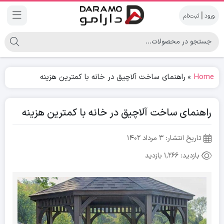
|
Home
»
راهنمای ساخت آلاچیق در خانه با کمترین هزینه
راهنمای ساخت آلاچیق در خانه با کمترین هزینه
تاریخ انتشار:
۳ مرداد ۱۴۰۲
بازدید:
1,266 بازدید