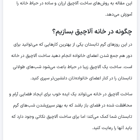
این مقاله به روش‌های ساخت آلاچیق ارزان و ساده در حیاط خانه را
آموزش می‌دهد.
چگونه در خانه آلاچیق بسازیم؟
در این روزهای گرم تابستان یکی از بهترین کارهایی که می‌توانید برای
دور هم جمع شدن اعضای خانواده انجام دهید ساخت آلاچیق در خانه
است. ساخت یک آلاچیق زیبا در حیاط باعث می‌شود شب‌های طولانی
تابستان را در کنار اعضای خانواده‌تان دلنشین‌تر سپری کنید.
ساخت آلاچیق در خانه می‌تواند یک ایده خوب برای ایجاد فضایی آرام و
محافظت شده در فضای باز باشد که به بهتر سپری‌شدن شب‌های گرم
تابستان شما کمک می‌کند؛ اما برای ساخت آلاچیق نکاتی وجود دارد که
باید آنها را رعایت کنید.