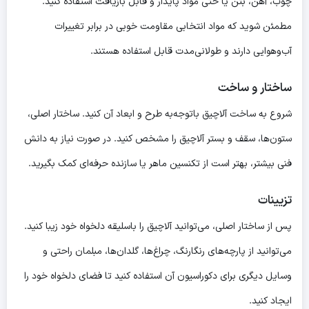
چوب، آهن، بتن یا حتی مواد پایدار و قابل بازیافت استفاده کنید.
مطمئن شوید که مواد انتخابی مقاومت خوبی در برابر تغییرات
آب‌وهوایی دارند و طولانی‌مدت قابل استفاده هستند.
ساختار و ساخت
شروع به ساخت آلاچیق باتوجه‌به طرح و ابعاد آن کنید. ساختار اصلی،
ستون‌ها، سقف و بستر آلاچیق را مشخص کنید. در صورت نیاز به دانش
فنی بیشتر، بهتر است از تکنسین ماهر یا سازنده حرفه‌ای کمک بگیرید.
تزیینات
پس از ساختار اصلی، می‌توانید آلاچیق را باسلیقه دلخواه خود زیبا کنید.
می‌توانید از پارچه‌های رنگارنگ، چراغ‌ها، گلدان‌ها، مبلمان راحتی و
وسایل دیگری برای دکوراسیون آن استفاده کنید تا فضای دلخواه خود را
ایجاد کنید.