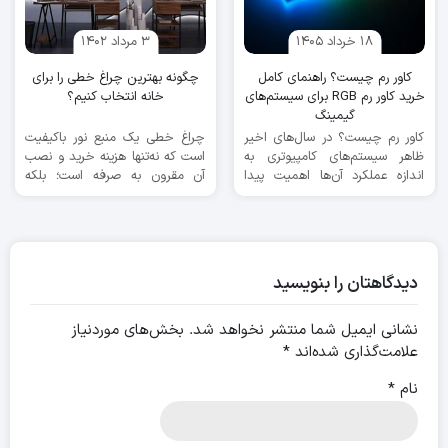
۱۸ خرداد ۱۴۰۵
۳ مرداد ۱۴۰۲
کاور رم چیست؟ راهنمای کامل
چگونه بهترین چراغ خطی را برای
خرید کاور رم RGB برای سیستم‌های
خانه انتخاب کنیم؟
گیمینگ
کاور رم چیست؟ در سال‌های اخیر
چراغ خطی یک منبع نور باکیفیت
ظاهر سیستم‌های کامپیوتری به
است که نه‌تنها هزینه خرید و نصب
اندازه عملکرد آن‌ها اهمیت پیدا
آن مقرون به‌ صرفه است؛ بلکه
کرده است. بسیاری از کاربران ...
علاوه ...
دیدگاهتان را بنویسید
نشانی ایمیل شما منتشر نخواهد شد.
بخش‌های موردنیاز
علامت‌گذاری شده‌اند
*
نام
*