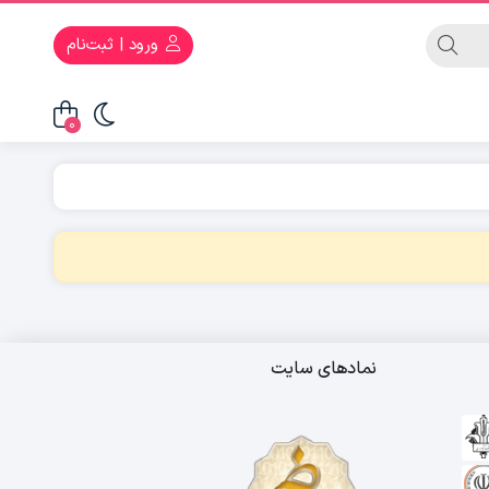
ورود | ثبت‌نام
0
نمادهای سایت