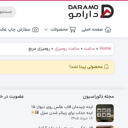
صفحه اصلی
محصولات
سفارش چاپ عک
Home
»
ساعت
»
ساعت رومیزی
»
رومیزی مربع
محصولی پیدا نشد!
مجله دکوراسیون
عضویت در خب
ایده چیدمان قاب عکس روی دیوار؛ 15
ایده جذاب برای زیباتر شدن منزل
۱۸ خرداد ۱۴۰۵