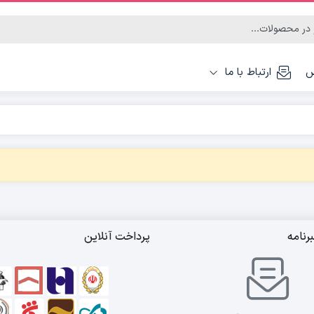
س
ارتباط با ما
رنامه
پرداخت آنلاین