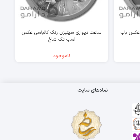
 عکس باب
ساعت دیواری سیتیزن رنگ کالباسی عکس
اسب تک شاخ
ناموجود
نمادهای سایت