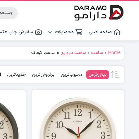
صفحه اصلی
محصولات
سفارش چاپ عک
Home
»
ساعت
»
ساعت دیواری
»
ساعت کودک
پیش‌فرض
محبوب‌ترین
پرفروش‌ترین
جدیدترین
ا