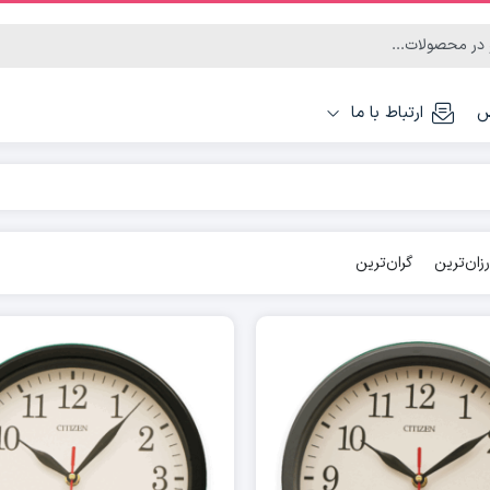
س
ارتباط با ما
رزان‌ترین
گران‌ترین