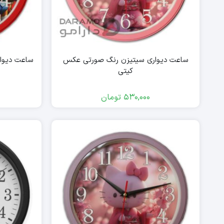
ساعت دیواری سیتیزن رنگ صورتی عکس
ساعت دیوا
کیتی
530,000
تومان