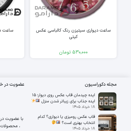
ساعت دیواری سیتیزن رنگ کالباسی عکس
ساعت دی
کیتی
530,000
تومان
مجله دکوراسیون
عضویت در خب
ایده چیدمان قاب عکس روی دیوار؛ 15
ایده جذاب برای زیباتر شدن منزل
۱۸ خرداد ۱۴۰۵
قاب عکس رومیزی یا دیواری؟ کدام
با عضویت در خ
انتخاب بهتری است؟
، محصولات و
۱۸ خرداد ۱۴۰۵